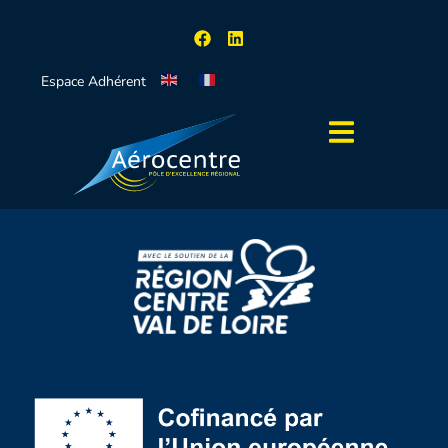
Espace Adhérent