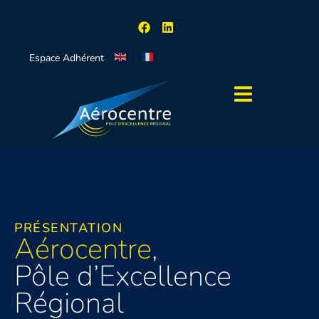
Espace Adhérent
PRÉSENTATION
Aérocentre
,
Pôle d’Excellence
Régional