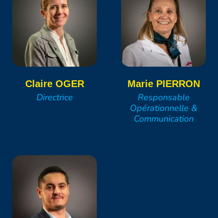
Claire
OGER
Marie
PIERRON
Directrice
Responsable
Opérationnelle &
Communication