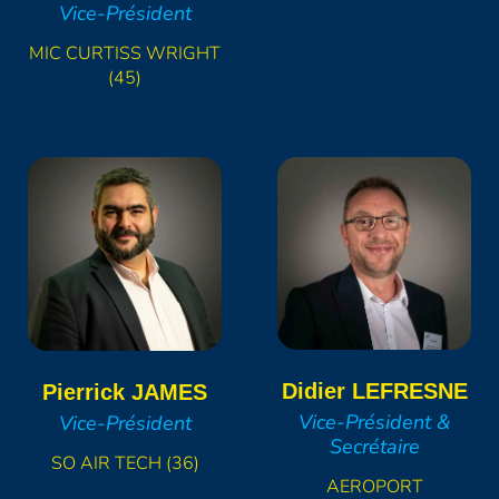
Vice-Président
MIC CURTISS WRIGHT
(45)
Didier
LEFRESNE
Pierrick
JAMES
Vice-Président &
Vice-Président
Secrétaire
SO AIR TECH (36)
AEROPORT