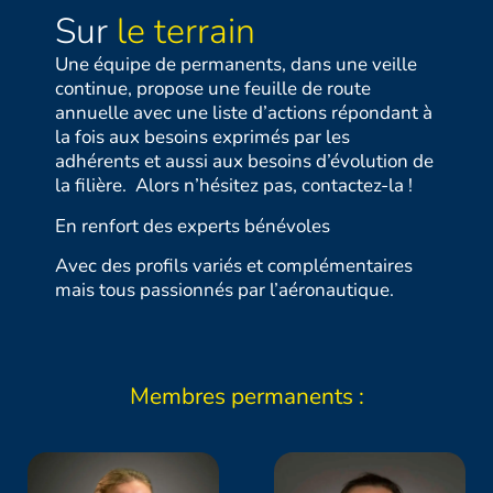
Sur
le terrain
Une équipe de permanents, dans une veille
continue, propose une feuille de route
annuelle avec une liste d’actions répondant à
la fois aux besoins exprimés par les
adhérents et aussi aux besoins d’évolution de
la filière. Alors n’hésitez pas, contactez-la !
En renfort des experts bénévoles
Avec des profils variés et complémentaires
mais tous passionnés par l’aéronautique.
Membres permanents :