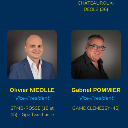
CHÂTEAUROUX-
DEOLS (36)
Olivier
NICOLLE
Gabriel
POMMIER
Vice-Président
Vice-Président
STMB-ROSSE (18 et
GAME CLEMESSY (45)
45) - Gpe Texalliance