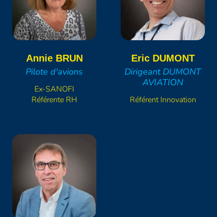
Annie
BRUN
Eric
DUMONT
Pilote d'avions
Dirigeant DUMONT
AVIATION
Ex-SANOFI
Référente RH
Référent Innovation