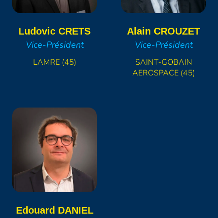
Ludovic
CRETS
Alain
CROUZET
Vice-Président
Vice-Président
LAMRE (45)
SAINT-GOBAIN
AEROSPACE (45)
Edouard
DANIEL