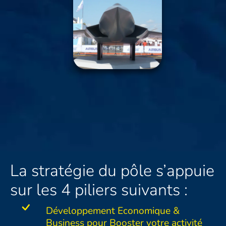
La stratégie du pôle s’appuie
sur les 4 piliers suivants :
Développement Economique &
Business pour Booster votre activité