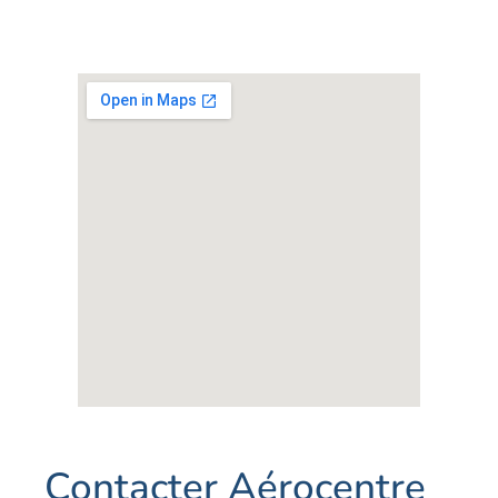
Contacter Aérocentre