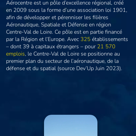
Aérocentre est un pôle d’excellence régional, créé
en 2009 sous la forme d’une association loi 1901,
afin de développer et pérenniser les filières
Aéronautique, Spatiale et Défense en région
Centre-Val de Loire. Ce pôle est en partie financé
par la Région et l’Europe. Avec
325
établissements
– dont 39 à capitaux étrangers – pour
21 570
emplois
, le Centre-Val de Loire se positionne au
premier plan du secteur de l’aéronautique, de la
défense et du spatial (source Dev’Up Juin 2023).