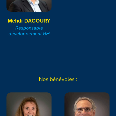
Mehdi
DAGOURY
Responsable
développement RH
Nos bénévoles :