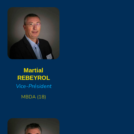
Martial
REBEYROL
Vice-Président
MBDA (18)