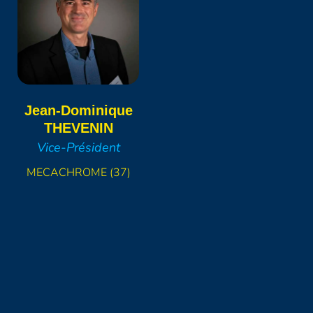
Jean-Dominique
THEVENIN
Vice-Président
MECACHROME (37)