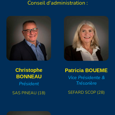
Conseil d'administration :
Christophe
Patricia
BOUEME
BONNEAU
Vice Présidente &
Trésorière
Président
SEFARD SCOP (28)
SAS PINEAU (18)