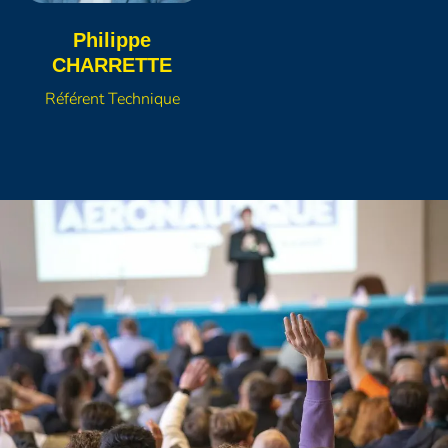
Philippe
CHARRETTE
Référent Technique