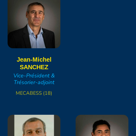
Jean-Michel
SANCHEZ
Vice-Président &
Trésorier-adjoint
MECABESS (18)