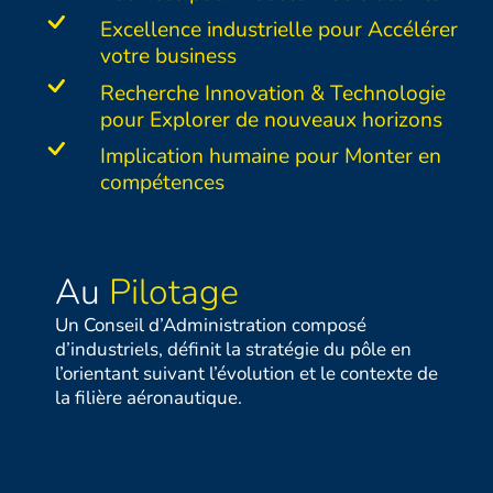
Excellence industrielle pour Accélérer
votre business
Recherche Innovation & Technologie
pour Explorer de nouveaux horizons
Implication humaine pour Monter en
compétences
Au
Pilotage
Un Conseil d’Administration composé
d’industriels, définit la stratégie du pôle en
l’orientant suivant l’évolution et le contexte de
la filière aéronautique.