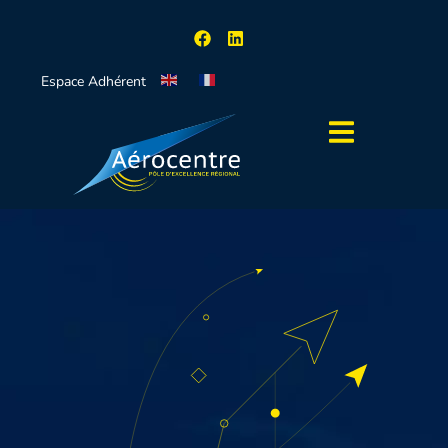
Espace Adhérent