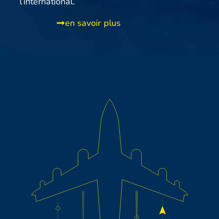
l’international.
en savoir plus