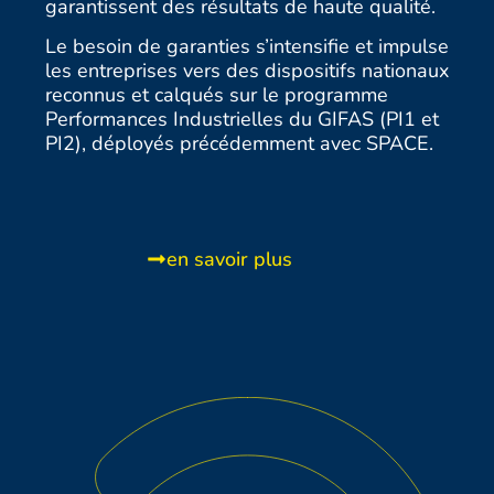
garantissent des résultats de haute qualité.
Le besoin de garanties s’intensifie et impulse
les entreprises vers des dispositifs nationaux
reconnus et
calqués sur le programme
Performances Industrielles du GIFAS (PI1 et
PI2), déployés précédemment avec SPACE.
en savoir plus