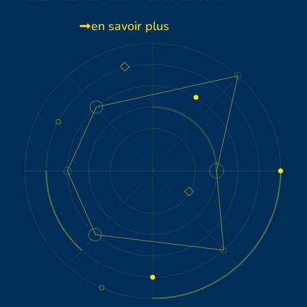
en savoir plus