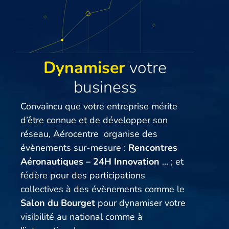
Dynamiser
votre
business
Convaincu que votre entreprise mérite
d’être connue et de développer son
réseau, Aérocentre organise des
évènements sur-mesure :
Rencontres
Aéronautiques – 24H Innovation
… ; et
fédère pour des participations
collectives à des évènements comme le
Salon du Bourget
pour dynamiser votre
visibilité au national comme à