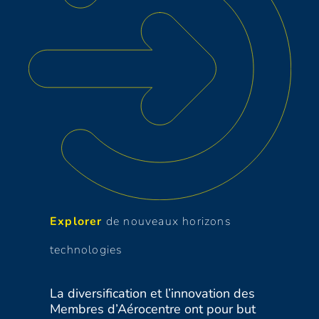
Explorer
de nouveaux horizons
technologies
La diversification et l’innovation des
Membres d’Aérocentre ont pour but