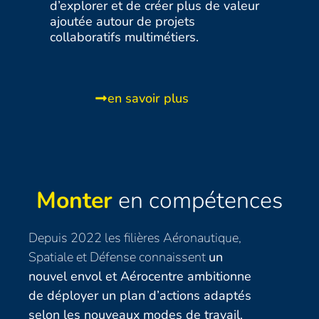
d’explorer et de créer plus de valeur
ajoutée autour de projets
collaboratifs multimétiers.
en savoir plus
Monter
en compétences
Depuis
2022
les filières Aéronautique,
Spatiale et Défense connaissent
un
nouvel envol et Aérocentre ambitionne
de déployer un plan d’actions adaptés
selon les nouveaux modes de travail.