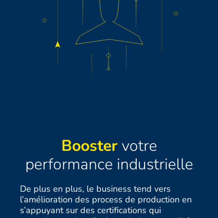
Booster
votre
performance industrielle
De plus en plus, le business tend vers
l’amélioration des process de production en
s’appuyant sur des certifications qui