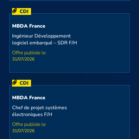
CDI
MBDA France
Ingénieur Développement
logiciel embarqué – SDR F/H
31/07/2026
CDI
MBDA France
Chef de projet systèmes
électroniques F/H
31/07/2026