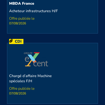
MBDA France
Acheteur infrastructures H/F
07/08/2026
CDI
Chargé d’affaire Machine
spéciales F/H
07/08/2026