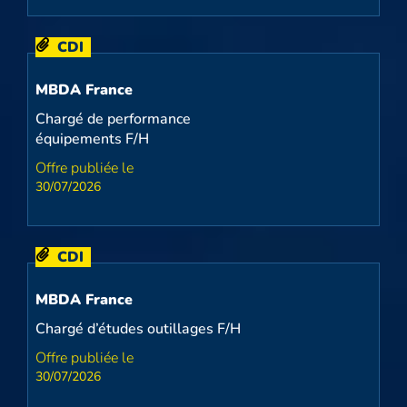
CDI
MBDA France
Chargé de performance
équipements F/H
30/07/2026
CDI
MBDA France
Chargé d’études outillages F/H
30/07/2026