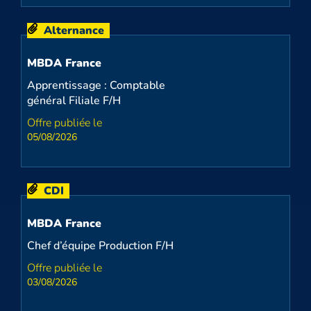
Alternance
MBDA France
Apprentissage : Comptable
général Filiale F/H
05/08/2026
CDI
MBDA France
Chef d’équipe Production F/H
03/08/2026