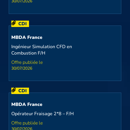
30/07/2026
CDI
MBDA France
Ingénieur Simulation CFD en
Combustion F/H
30/07/2026
CDI
MBDA France
Opérateur Fraisage 2*8 – F/H
30/07/2026