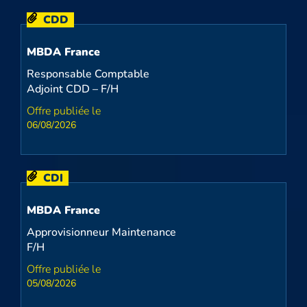
CDD
MBDA France
Responsable Comptable
Adjoint CDD – F/H
06/08/2026
CDI
MBDA France
Approvisionneur Maintenance
F/H
05/08/2026