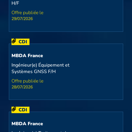
H/F
29/07/2026
CDI
MBDA France
Ingénieur(e) Équipement et
Systèmes GNSS F/H
28/07/2026
CDI
MBDA France