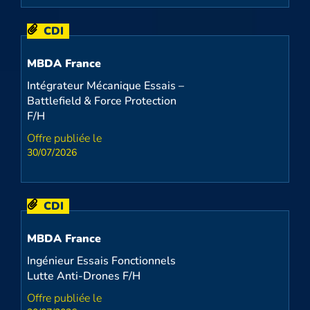
CDI
MBDA France
Intégrateur Mécanique Essais –
Battlefield & Force Protection
F/H
30/07/2026
CDI
MBDA France
Ingénieur Essais Fonctionnels
Lutte Anti-Drones F/H