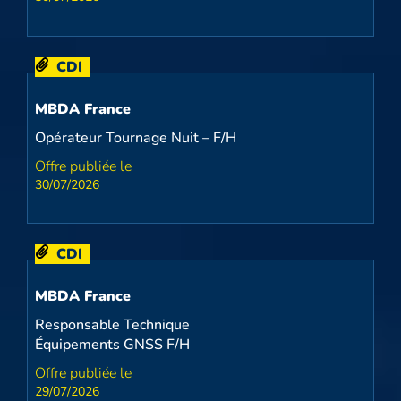
CDI
MBDA France
Opérateur Tournage Nuit – F/H
30/07/2026
CDI
MBDA France
Responsable Technique
Équipements GNSS F/H
29/07/2026