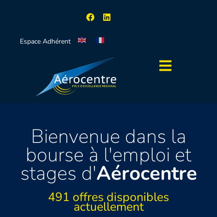
Espace Adhérent
Bienvenue dans la
bourse à l'emploi et
stages d'
Aérocentre
491
offres disponibles
actuellement