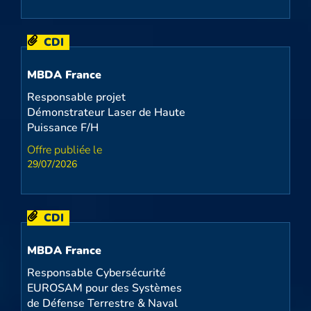
CDI
MBDA France
Responsable projet
Démonstrateur Laser de Haute
Puissance F/H
29/07/2026
CDI
MBDA France
Responsable Cybersécurité
EUROSAM pour des Systèmes
de Défense Terrestre & Naval