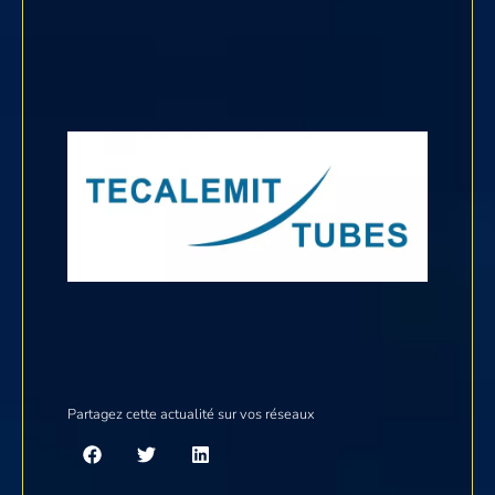
Partagez cette actualité sur vos réseaux