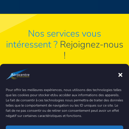
Nos services vous
intéressent ?
Rejoignez-nous
!
Je souhaite adhérer
Pour offrir les meilleures expériences, nous utilisons des technologies telles
Bénéficiez de -50% lors de la première année
que les cookies pour stocker et/ou accéder aux informations des appareils.
Le fait de consentir à ces technologies nous permettra de traiter des données
telles que le comportement de navigation ou les ID uniques sur ce site. Le
fait de ne pas consentir ou de retirer son consentement peut avoir un effet
négatif sur certaines caractéristiques et fonctions.