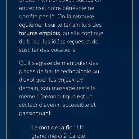
entreprise, notre bénévole ne
s’arrête pas là. On la retrouve
également sur le terrain lors des
forums emplois
, où elle continue
de briser les idées reçues et de
susciter des vocations.
Qu’il s’agisse de manipuler des
pièces de haute technologie ou
d’expliquer les enjeux de
demain, son message reste le
même : l’aéronautique est un
secteur d’avenir, accessible et
passionnant.
Le mot de la fin :
Un
grand merci à Carole