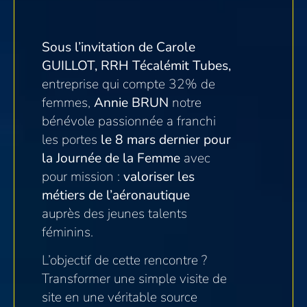
Sous l’invitation de Carole
GUILLOT, RRH Técalémit Tubes,
entreprise qui compte 32% de
femmes,
Annie BRUN
notre
bénévole passionnée a franchi
les portes
le 8 mars dernier pour
la Journée de la Femme
avec
pour mission :
valoriser les
métiers de l’aéronautique
auprès des jeunes talents
féminins.
L’objectif de cette rencontre ?
Transformer une simple visite de
site en une véritable source