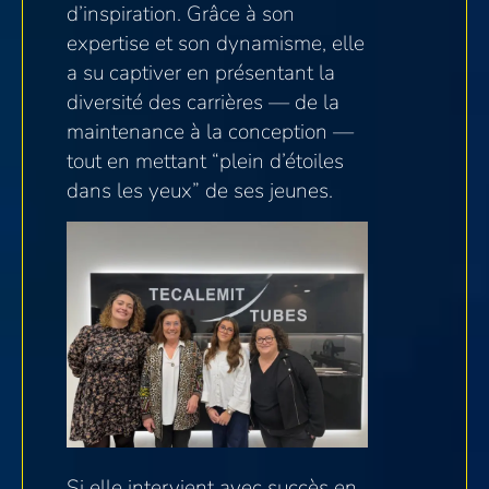
d’inspiration. Grâce à son
expertise et son dynamisme, elle
a su captiver en présentant la
diversité des carrières — de la
maintenance à la conception —
tout en mettant “plein d’étoiles
dans les yeux” de ses jeunes.
Si elle intervient avec succès en