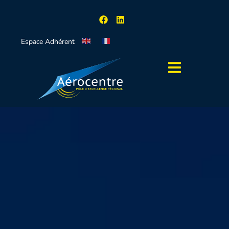
Espace Adhérent