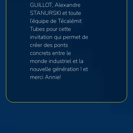
GUILLOT, Alexandre
STANURSKI et toute
l’équipe de Técalémit
Tubes pour cette
invitation qui permet de
créer des ponts
concrets entre le
monde industriel et la
nouvelle génération ! et
merci Annie!