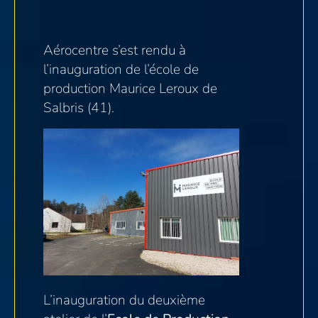
Aérocentre s’est rendu à
l’inauguration de l’école de
production Maurice Leroux de
Salbris (41).
L’inauguration du deuxième