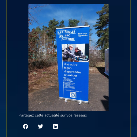
Partagez cette actualité sur vos réseaux