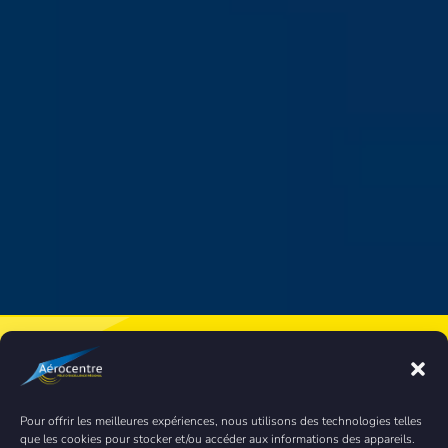
Nos services vous
intéressent ?
Rejoignez-nous
Pour offrir les meilleures expériences, nous utilisons des technologies telles
que les cookies pour stocker et/ou accéder aux informations des appareils.