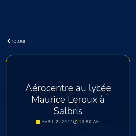
retour
Aérocentre au lycée
Maurice Leroux à
Salbris
AVRIL 2, 2024
10:50 AM