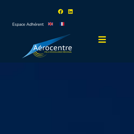
Espace Adhérent