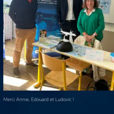
Merci Annie, Edouard et Ludovic !