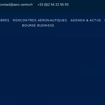
contact@aero-centre.fr
+33 (0)2 54 22 55 93
BRES
RENCONTRES AÉRONAUTIQUES
AGENDA & ACTUS
BOURSE BUSINESS