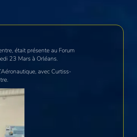
ntre, était présente au Forum
medi 23 Mars à Orléans.
’Aéronautique, avec Curtiss-
tre.