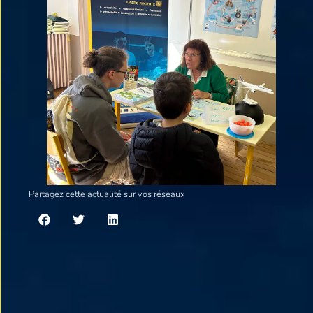
Partagez cette actualité sur vos réseaux