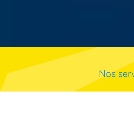
Nos serv