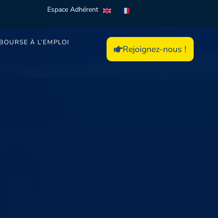
Espace Adhérent
BOURSE À L’EMPLOI
Rejoignez-nous !