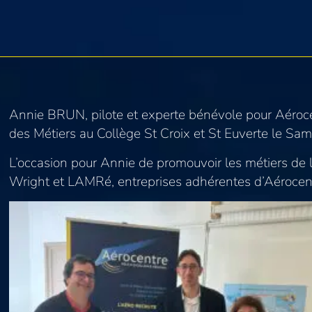
Annie BRUN, pilote et experte bénévole pour Aéroce
des Métiers au Collège St Croix et St Euverte le Sa
L’occasion pour Annie de promouvoir les métiers de l
Wright et LAMRé, entreprises adhérentes d’Aérocen