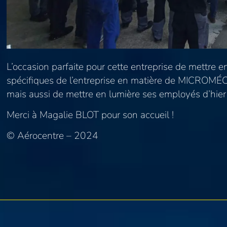
L’occasion parfaite pour cette entreprise de mettre en
spécifiques de l’entreprise en matière de MICROMÉ
mais aussi de mettre en lumière ses employés d’hier 
Merci à Magalie BLOT pour son accueil !
© Aérocentre – 2024