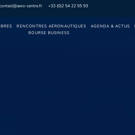
contact@aero-centre.fr
+33 (0)2 54 22 55 93
BRES
RENCONTRES AÉRONAUTIQUES
AGENDA & ACTUS
BOURSE BUSINESS