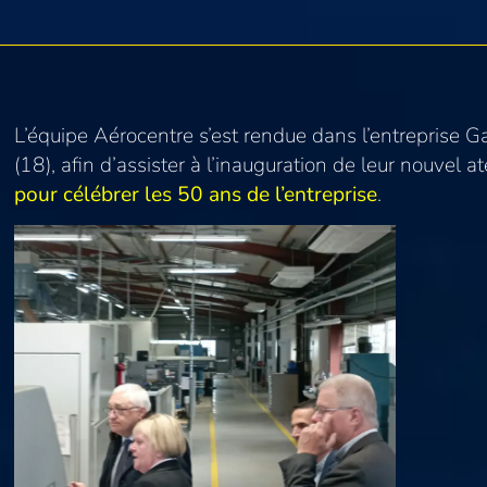
L’équipe Aérocentre s’est rendue dans l’entreprise G
(18), afin d’assister à l’inauguration de leur nouvel a
pour célébrer les 50 ans de l’entreprise
.