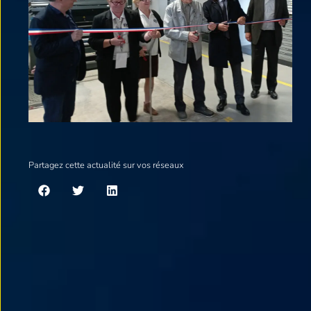
Partagez cette actualité sur vos réseaux