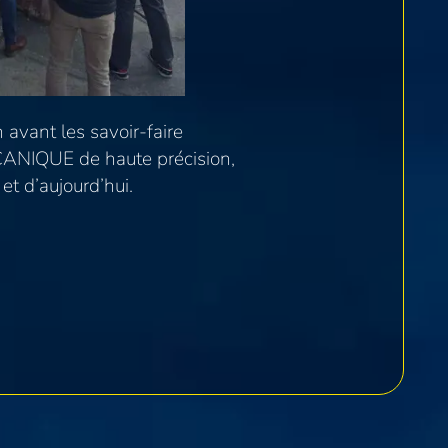
 avant les savoir-faire
CANIQUE de haute précision,
et d’aujourd’hui.