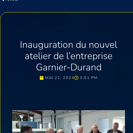
Inauguration du nouvel
atelier de l’entreprise
Garnier-Durand
MAI 21, 2024
3:01 PM