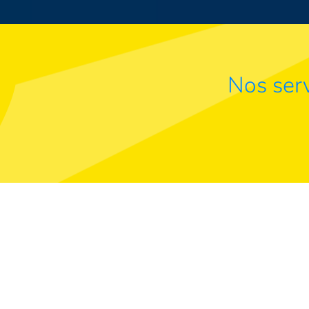
Nos serv