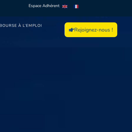
Espace Adhérent
BOURSE À L’EMPLOI
Rejoignez-nous !