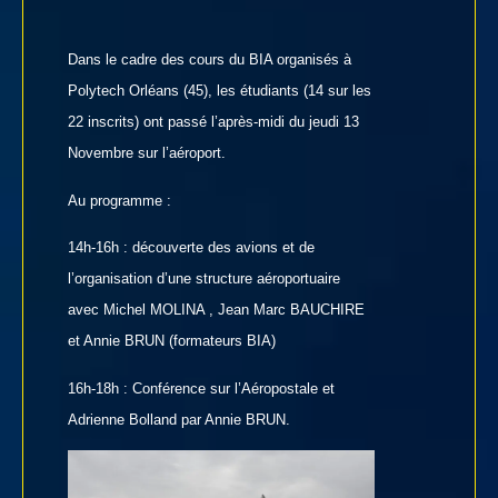
Dans le cadre des cours du BIA organisés à
Polytech Orléans (45), les étudiants (14 sur les
22 inscrits) ont passé l’après-midi du jeudi 13
Novembre
sur l’aéroport.
Au programme :
14h-16h : découverte des avions et de
l’organisation d’une structure aéroportuaire
avec Michel MOLINA , Jean Marc BAUCHIRE
et Annie BRUN (formateurs BIA)
16h-18h : Conférence sur l’Aéropostale et
Adrienne Bolland par Annie BRUN.