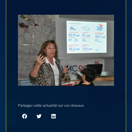
Partagez cette actualité sur vos réseaux