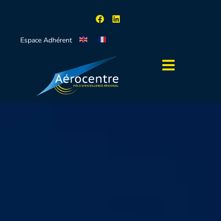
Espace Adhérent