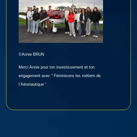
©Annie BRUN
Merci Annie pour ton investissement et ton
engagement avec ” Féminisons les métiers de
l’Aéronautique “.