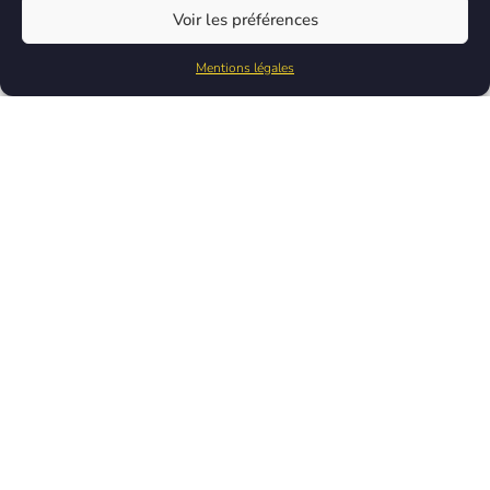
Voir les préférences
Mentions légales