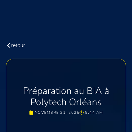
retour
Préparation au BIA à
Polytech Orléans
NOVEMBRE 21, 2025
9:44 AM