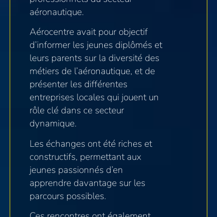
aéronautique.
Aérocentre avait pour objectif
d’informer les jeunes diplômés et
leurs parents sur la diversité des
métiers de l’aéronautique, et de
présenter les différentes
entreprises locales qui jouent un
rôle clé dans ce secteur
dynamique.
Les échanges ont été riches et
constructifs, permettant aux
jeunes passionnés d’en
apprendre davantage sur les
parcours possibles.
Ces rencontres ont également