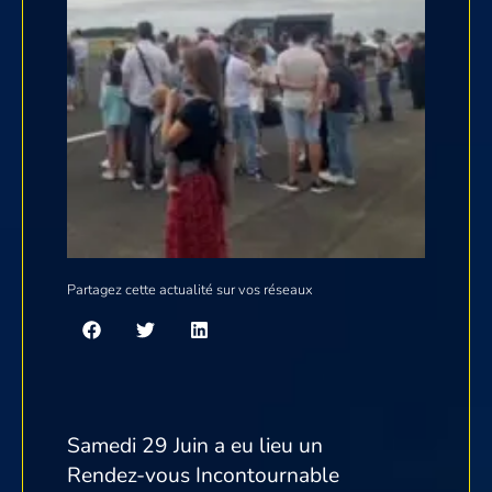
Partagez cette actualité sur vos réseaux
Samedi 29 Juin a eu lieu un
Rendez-vous Incontournable