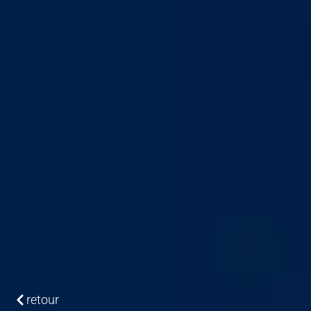
retour