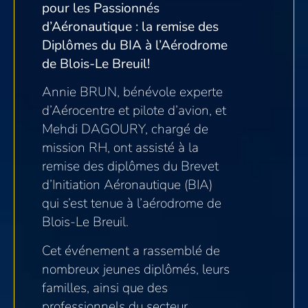
pour les Passionnés
d’Aéronautique : la remise des
Diplômes du BIA à l’Aérodrome
de Blois-Le Breuil!
Annie BRUN, bénévole experte
d’Aérocentre et pilote d’avion, et
Mehdi DAGOURY, chargé de
mission RH, ont assisté à la
remise des diplômes du Brevet
d’Initiation Aéronautique (BIA)
qui s’est tenue à l’aérodrome de
Blois-Le Breuil.
Cet événement a rassemblé de
nombreux jeunes diplômés, leurs
familles, ainsi que des
professionnels du secteur