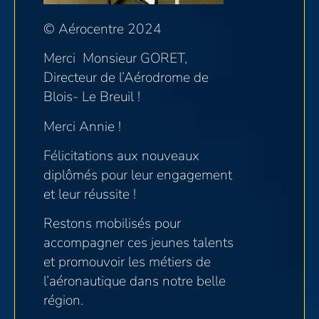
© Aérocentre 2024
Merci Monsieur GORET,
Directeur de l’Aérodrome de
Blois- Le Breuil !
Merci Annie !
Félicitations aux nouveaux
diplômés pour leur engagement
et leur réussite !
Restons mobilisés pour
accompagner ces jeunes talents
et promouvoir les métiers de
l’aéronautique dans notre belle
région.