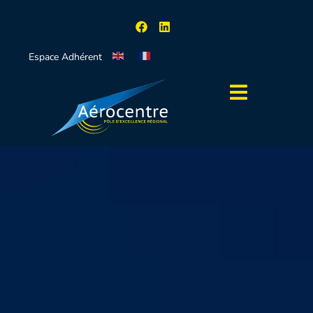
Espace Adhérent