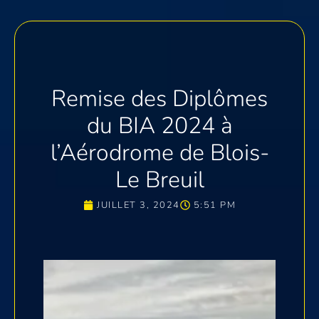
Remise des Diplômes
du BIA 2024 à
l’Aérodrome de Blois-
Le Breuil
JUILLET 3, 2024
5:51 PM