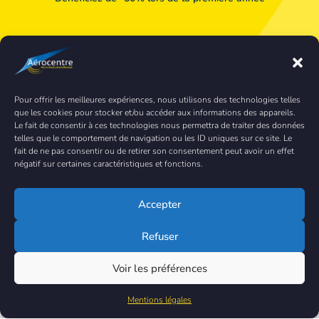
Pour offrir les meilleures expériences, nous utilisons des technologies telles
que les cookies pour stocker et/ou accéder aux informations des appareils.
Le fait de consentir à ces technologies nous permettra de traiter des données
telles que le comportement de navigation ou les ID uniques sur ce site. Le
fait de ne pas consentir ou de retirer son consentement peut avoir un effet
négatif sur certaines caractéristiques et fonctions.
Accepter
Refuser
Voir les préférences
Mentions légales