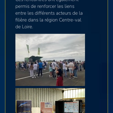
permis de renforcer les liens
entre les différents acteurs de la
filière dans la région Centre-val
de Loire.