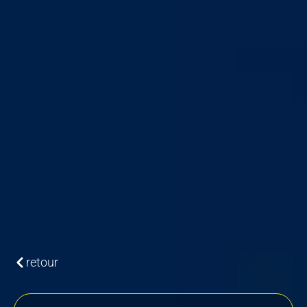
retour