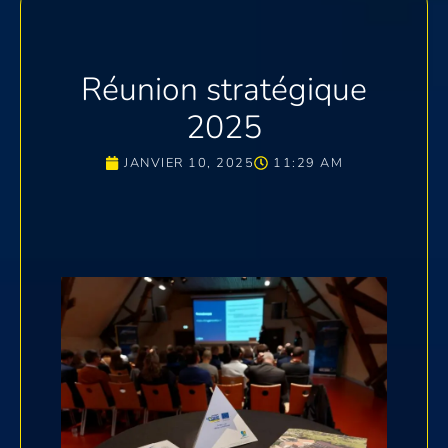
Réunion stratégique
2025
JANVIER 10, 2025
11:29 AM