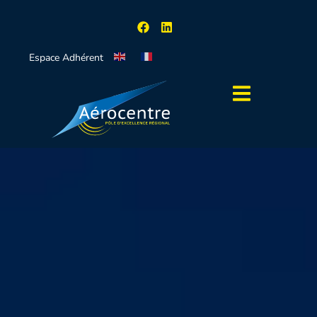
Espace Adhérent