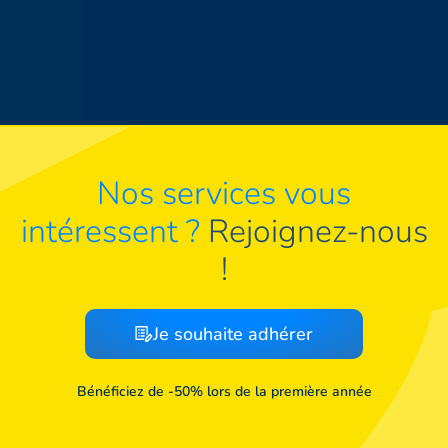
Nos services vous
intéressent ?
Rejoignez-nous
!
Je souhaite adhérer
Bénéficiez de -50% lors de la première année