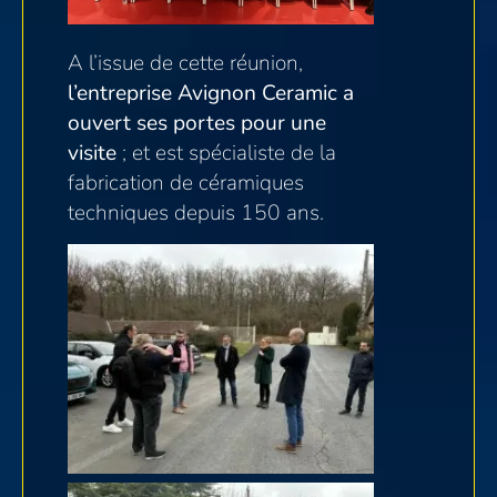
A l’issue de cette réunion,
l’entreprise Avign
on Ceramic a
ouvert ses portes pour une
visite
; et est spécialiste de la
fabrication de céramiques
techniques depuis 150 ans.