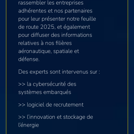
rassembler les entreprises
adhérentes et nos partenaires
pour leur présenter notre feuille
de route 2025, et également
pour diffuser des informations
relatives à nos filières
aéronautique, spatiale et
défense.
Des experts sont intervenus sur :
>> la cybersécurité des
systèmes embarqués
>> logiciel de recrutement
>> l’innovation et stockage de
l’énergie