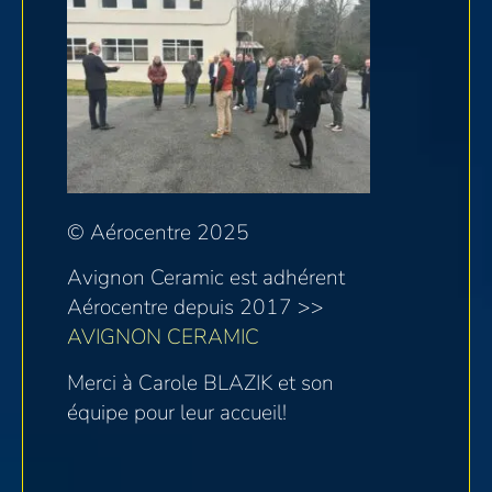
© Aérocentre 2025
Avignon Ceramic est adhérent
Aérocentre depuis 2017 >>
AVIGNON CERAMIC
Merci à Carole BLAZIK et son
équipe pour leur accueil!