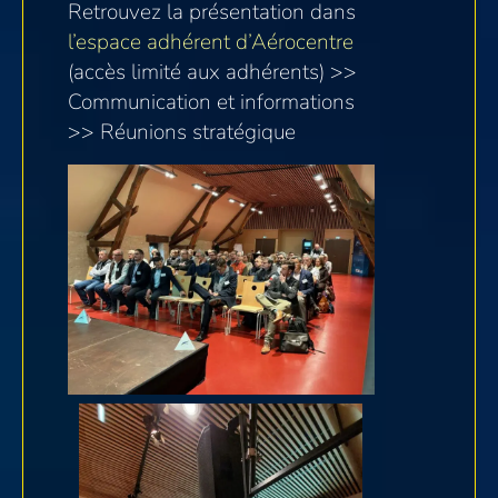
Retrouvez la présentation dans
l’espace adhérent d’Aérocentre
(accès limité aux adhérents) >>
Communication et informations
>> Réunions stratégique