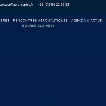
contact@aero-centre.fr
+33 (0)2 54 22 55 93
BRES
RENCONTRES AÉRONAUTIQUES
AGENDA & ACTUS
BOURSE BUSINESS