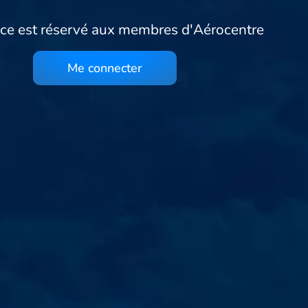
ce est réservé aux membres d'Aérocentre
Me connecter