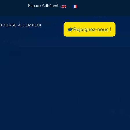
Espace Adhérent
BOURSE À L’EMPLOI
Rejoignez-nous !