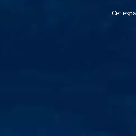
Cet espa