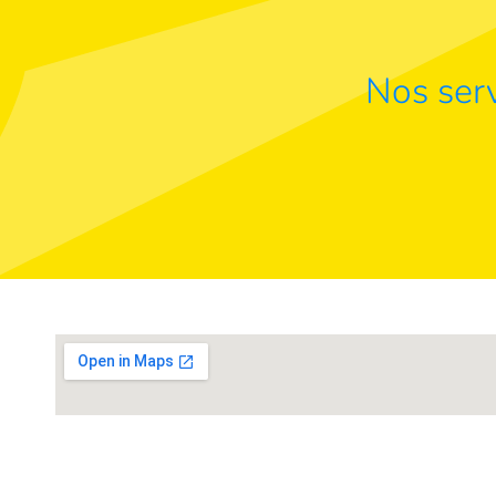
Nos serv