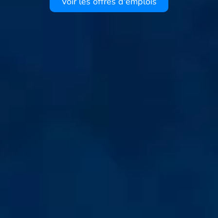
Voir les offres d'emplois