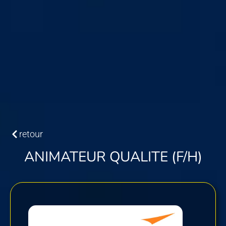
retour
ANIMATEUR QUALITE (F/H)