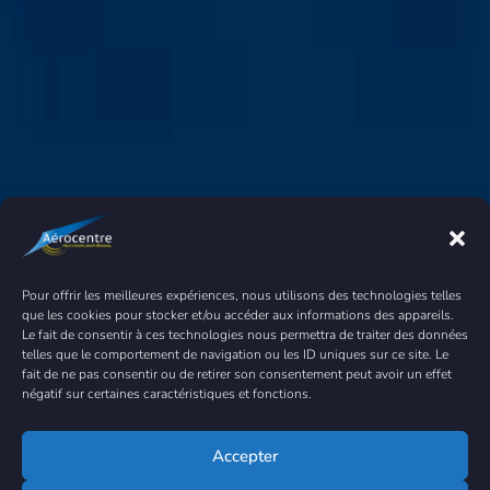
Pour offrir les meilleures expériences, nous utilisons des technologies telles
que les cookies pour stocker et/ou accéder aux informations des appareils.
Le fait de consentir à ces technologies nous permettra de traiter des données
telles que le comportement de navigation ou les ID uniques sur ce site. Le
fait de ne pas consentir ou de retirer son consentement peut avoir un effet
négatif sur certaines caractéristiques et fonctions.
Accepter