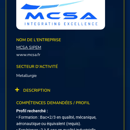
NOM DE L'ENTREPRISE
MCSA SIPEM
www.mcsa.fr
SECTEUR D'ACTIVITÉ
Metallurgie
DESCRIPTION
COMPÉTENCES DEMANDÉES / PROFIL
Profil recherché :
• Formation : Bac+2/3 en qualité, mécanique,
aéronautique ou équivalent (requis).