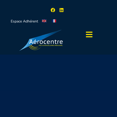
Espace Adhérent