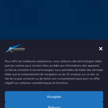
Pour offrir les meilleures expériences, nous utilisons des technologies telles
que les cookies pour stocker et/ou accéder aux informations des appareils.
Le fait de consentir à ces technologies nous permettra de traiter des données
telles que le comportement de navigation ou les ID uniques sur ce site. Le
fait de ne pas consentir ou de retirer son consentement peut avoir un effet
négatif sur certaines caractéristiques et fonctions.
Accepter
Refuser