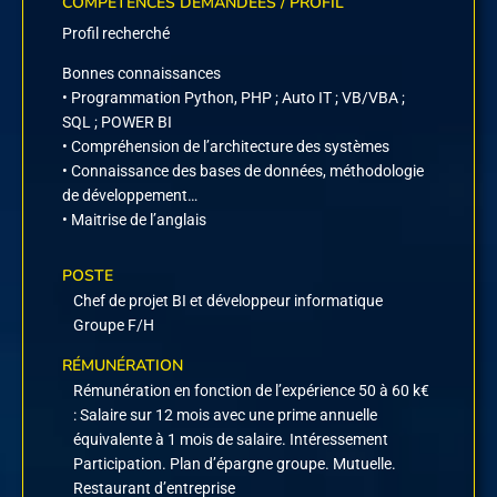
COMPÉTENCES DEMANDÉES / PROFIL
Profil recherché
Bonnes connaissances
• Programmation Python, PHP ; Auto IT ; VB/VBA ;
SQL ; POWER BI
• Compréhension de l’architecture des systèmes
• Connaissance des bases de données, méthodologie
de développement…
• Maitrise de l’anglais
POSTE
Chef de projet BI et développeur informatique
Groupe F/H
RÉMUNÉRATION
Rémunération en fonction de l’expérience 50 à 60 k€
: Salaire sur 12 mois avec une prime annuelle
équivalente à 1 mois de salaire. Intéressement
Participation. Plan d’épargne groupe. Mutuelle.
Restaurant d’entreprise