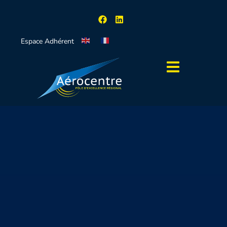
Espace Adhérent