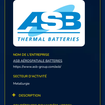
NOM DE L'ENTREPRISE
ASB AÉROSPATIALE BATTERIES
https://www.asb-group.com/asb/
SECTEUR D'ACTIVITÉ
Metallurgie
DESCRIPTION