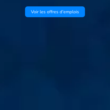
Voir les offres d'emplois