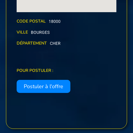
CODE POSTAL
18000
VILLE
BOURGES
DÉPARTEMENT
CHER
POUR POSTULER :
Postuler à l'offre