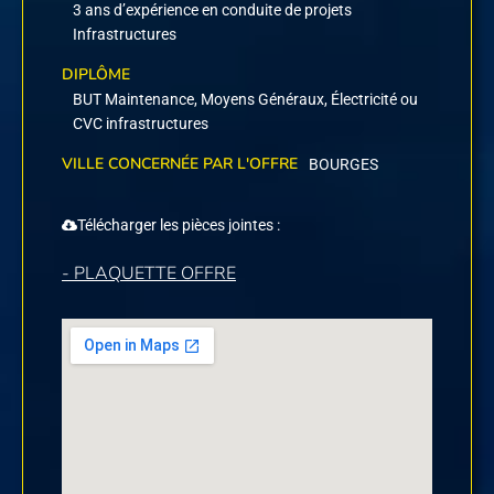
3 ans d’expérience en conduite de projets
Infrastructures
DIPLÔME
BUT Maintenance, Moyens Généraux, Électricité ou
CVC infrastructures
VILLE CONCERNÉE PAR L'OFFRE
BOURGES
Télécharger les pièces jointes :
- PLAQUETTE OFFRE