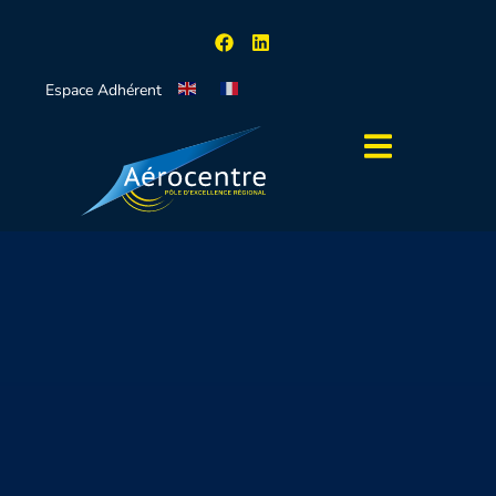
Espace Adhérent