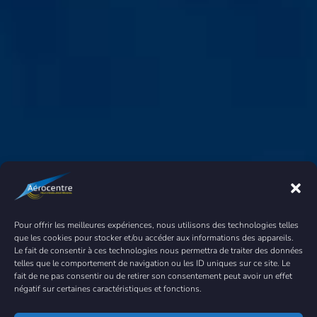
Pour offrir les meilleures expériences, nous utilisons des technologies telles
que les cookies pour stocker et/ou accéder aux informations des appareils.
Le fait de consentir à ces technologies nous permettra de traiter des données
telles que le comportement de navigation ou les ID uniques sur ce site. Le
fait de ne pas consentir ou de retirer son consentement peut avoir un effet
négatif sur certaines caractéristiques et fonctions.