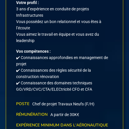
Votre profil :
3 ans d’expérience en conduite de projets
Infrastructures
Vous possédez un bon relationnel et vous êtes à
l’écoute
Vous aimez le travail en équipe et vous avez du
leadership
Vos compétences :
✔️ Connaissances approfondies en management de
projet
✔️ Connaissances des règles sécurité de la
construction rénovation
✔️ Connaissance des domaines techniques
GO/VRD/CVC/CTA/ELECtricité CFO et CFA
POSTE
Chef de projet Travaux Neufs (F/H)
RÉMUNÉRATION
A partir de 30K€
EXPÉRIENCE MINIMUM DANS L'AÉRONAUTIQUE