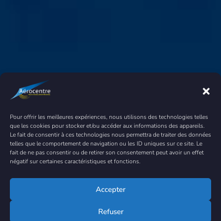
Pour offrir les meilleures expériences, nous utilisons des technologies telles
que les cookies pour stocker et/ou accéder aux informations des appareils.
Le fait de consentir à ces technologies nous permettra de traiter des données
telles que le comportement de navigation ou les ID uniques sur ce site. Le
fait de ne pas consentir ou de retirer son consentement peut avoir un effet
négatif sur certaines caractéristiques et fonctions.
Accepter
Refuser