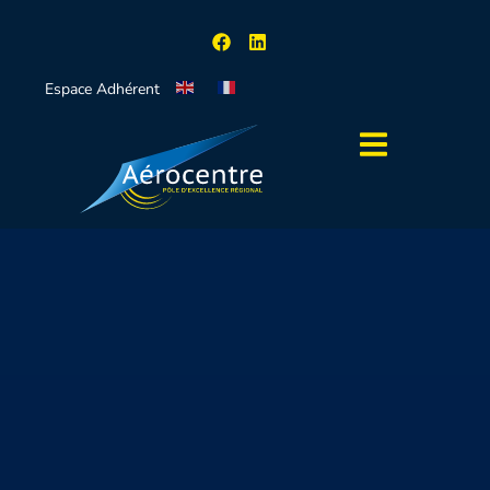
Espace Adhérent