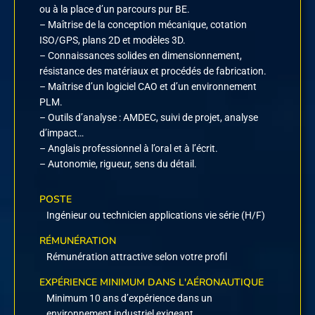
ou à la place d’un parcours pur BE.
– Maîtrise de la conception mécanique, cotation
ISO/GPS, plans 2D et modèles 3D.
– Connaissances solides en dimensionnement,
résistance des matériaux et procédés de fabrication.
– Maîtrise d’un logiciel CAO et d’un environnement
PLM.
– Outils d’analyse : AMDEC, suivi de projet, analyse
d’impact…
– Anglais professionnel à l’oral et à l’écrit.
– Autonomie, rigueur, sens du détail.
POSTE
Ingénieur ou technicien applications vie série (H/F)
RÉMUNÉRATION
Rémunération attractive selon votre profil
EXPÉRIENCE MINIMUM DANS L'AÉRONAUTIQUE
Minimum 10 ans d’expérience dans un
environnement industriel exigeant.