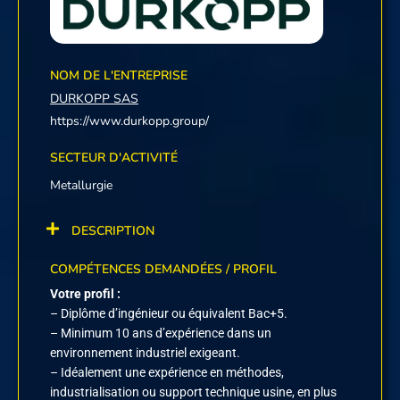
NOM DE L'ENTREPRISE
DURKOPP SAS
https://www.durkopp.group/
SECTEUR D'ACTIVITÉ
Metallurgie
DESCRIPTION
COMPÉTENCES DEMANDÉES / PROFIL
Votre profil :
– Diplôme d’ingénieur ou équivalent Bac+5.
– Minimum 10 ans d’expérience dans un
environnement industriel exigeant.
– Idéalement une expérience en méthodes,
industrialisation ou support technique usine, en plus