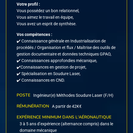
Votre profil :
Vous possédez un bon relationnel,
Vous aimez le travail en équipe,
Vous avez un esprit de synthèse.
Vos compétences :
✔️ Connaissance générale en Industrialisation de
procédés / Organisation et flux / Maîtrise des outils de
gestion documentaire et données techniques GPAO,
✔️ Connaissances approfondies mécanique,
✔️Connaissances en gestion de projet,
✔️ Spécialisation en Soudure Laser,
✔️ Connaissances en CND.
POSTE
Ingénieur(e) Méthodes Soudure Laser (F/H)
RÉMUNÉRATION
A partir de 42K€
EXPÉRIENCE MINIMUM DANS L'AÉRONAUTIQUE
3 à 5 ans d’expérience (alternance compris) dans le
domaine mécanique