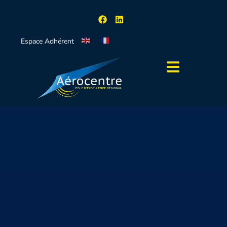
Espace Adhérent