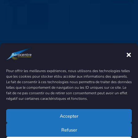
Pour offrir les meilleures expériences, nous utilisons des technologies telles
que les cookies pour stocker et/ou accéder aux informations des appareils.
Le fait de consentir à ces technologies nous permettra de traiter des données
telles que le comportement de navigation ou les ID uniques sur ce site. Le
fait de ne pas consentir ou de retirer son consentement peut avoir un effet
négatif sur certaines caractéristiques et fonctions.
Accepter
Refuser