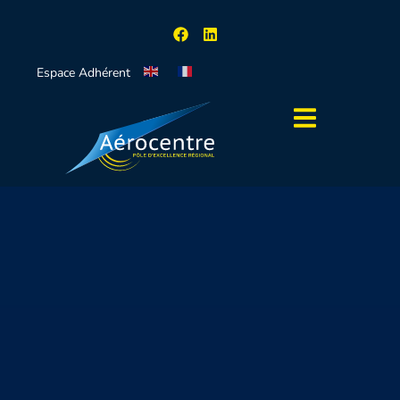
Espace Adhérent