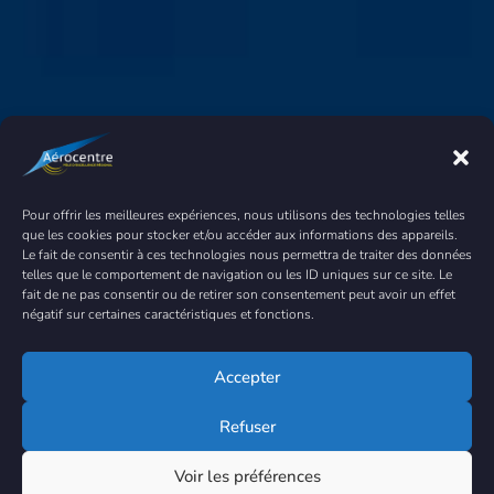
Pour offrir les meilleures expériences, nous utilisons des technologies telles
que les cookies pour stocker et/ou accéder aux informations des appareils.
Le fait de consentir à ces technologies nous permettra de traiter des données
telles que le comportement de navigation ou les ID uniques sur ce site. Le
fait de ne pas consentir ou de retirer son consentement peut avoir un effet
négatif sur certaines caractéristiques et fonctions.
Accepter
Refuser
Voir les préférences