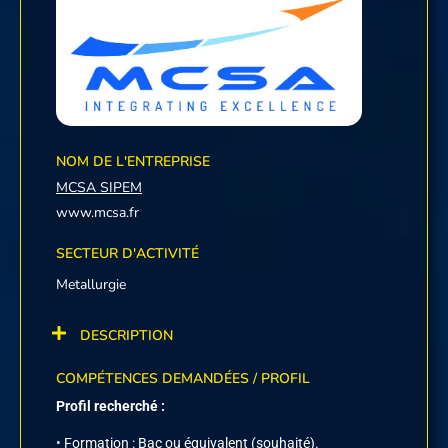
NOM DE L'ENTREPRISE
MCSA SIPEM
www.mcsa.fr
SECTEUR D'ACTIVITÉ
Metallurgie
DESCRIPTION
COMPÉTENCES DEMANDÉES / PROFIL
Profil recherché :
• Formation : Bac ou équivalent (souhaité).