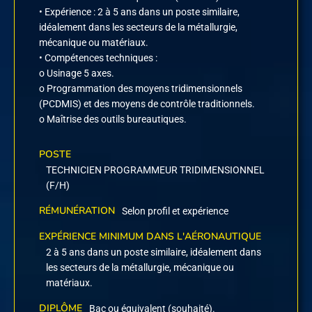
• Expérience : 2 à 5 ans dans un poste similaire,
idéalement dans les secteurs de la métallurgie,
mécanique ou matériaux.
• Compétences techniques :
o Usinage 5 axes.
o Programmation des moyens tridimensionnels
(PCDMIS) et des moyens de contrôle traditionnels.
o Maîtrise des outils bureautiques.
POSTE
TECHNICIEN PROGRAMMEUR TRIDIMENSIONNEL
(F/H)
RÉMUNÉRATION
Selon profil et expérience
EXPÉRIENCE MINIMUM DANS L'AÉRONAUTIQUE
2 à 5 ans dans un poste similaire, idéalement dans
les secteurs de la métallurgie, mécanique ou
matériaux.
DIPLÔME
Bac ou équivalent (souhaité).