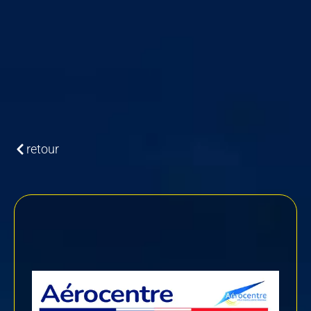
retour