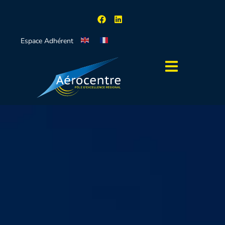
Espace Adhérent