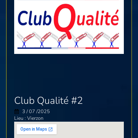
Club Qualité #2
3 / 07 /2025
Lieu : Vierzon