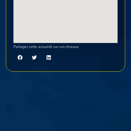
Partagez cette actualité sur vos réseaux