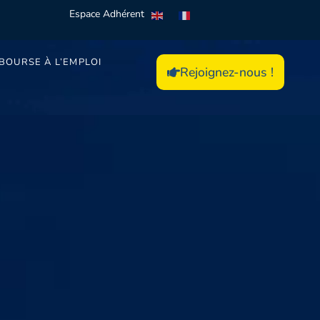
Espace Adhérent
BOURSE À L’EMPLOI
Rejoignez-nous !