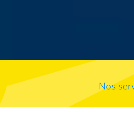
Nos serv