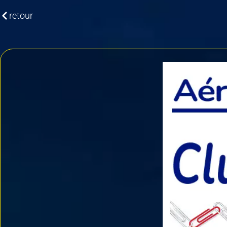
retour