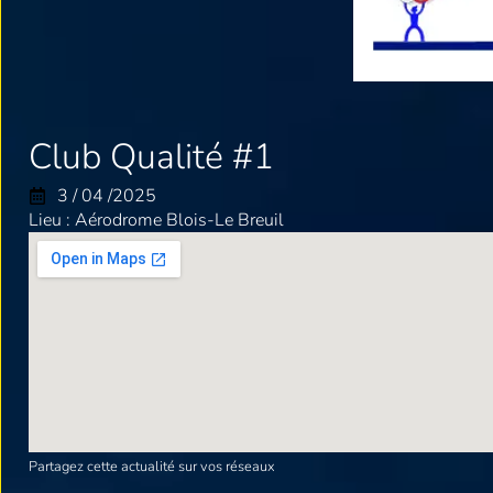
Club Qualité #1
3 / 04 /2025
Lieu : Aérodrome Blois-Le Breuil
Partagez cette actualité sur vos réseaux