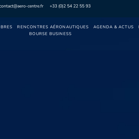
contact@aero-centre.fr
+33 (0)2 54 22 55 93
BRES
RENCONTRES AÉRONAUTIQUES
AGENDA & ACTUS
BOURSE BUSINESS