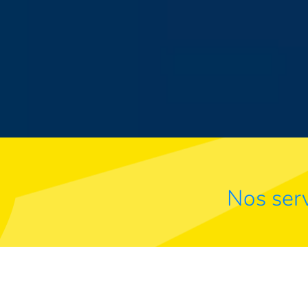
Nos serv