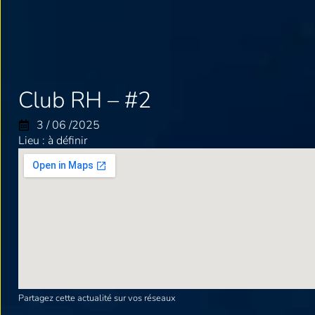
Club RH – #2
3 / 06 /2025
Lieu : à définir
Partagez cette actualité sur vos réseaux