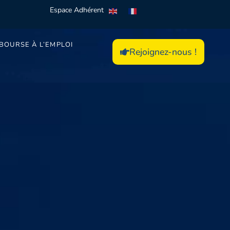
Espace Adhérent
BOURSE À L’EMPLOI
Rejoignez-nous !