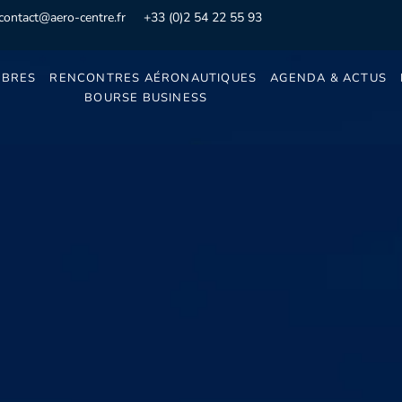
contact@aero-centre.fr
+33 (0)2 54 22 55 93
BRES
RENCONTRES AÉRONAUTIQUES
AGENDA & ACTUS
BOURSE BUSINESS