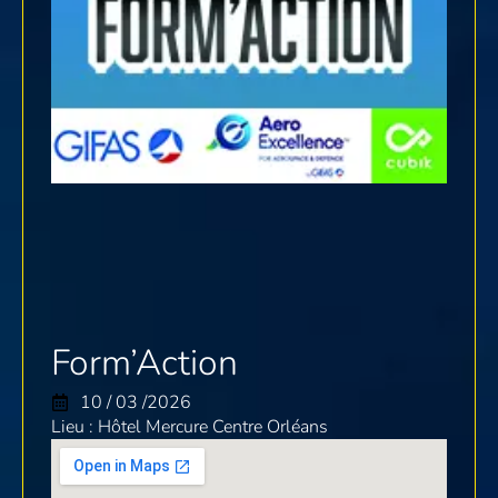
Form’Action
10 / 03 /2026
Lieu : Hôtel Mercure Centre Orléans