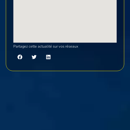
Partagez cette actualité sur vos réseaux