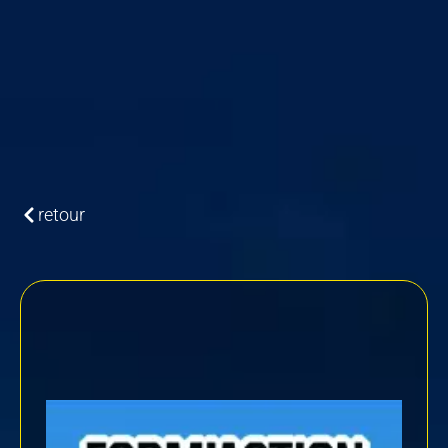
retour