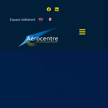
Espace Adhérent