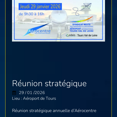
Réunion stratégique
29 / 01 /2026
Lieu : Aéroport de Tours
Réunion stratégique annuelle d’Aérocentre