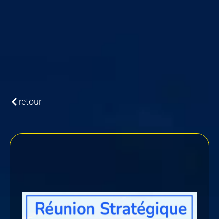
retour