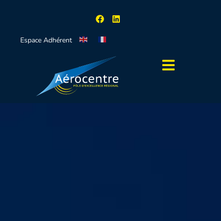
Espace Adhérent