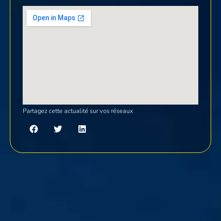
Partagez cette actualité sur vos réseaux