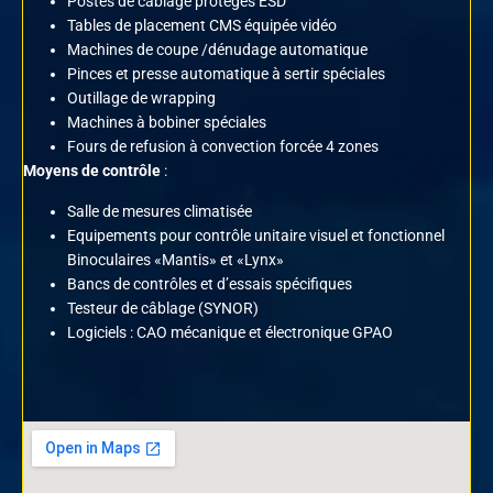
Postes de câblage protégés ESD
Tables de placement CMS équipée vidéo
Machines de coupe /dénudage automatique
Pinces et presse automatique à sertir spéciales
Outillage de wrapping
Machines à bobiner spéciales
Fours de refusion à convection forcée 4 zones
Moyens de contrôle
:
Salle de mesures climatisée
Equipements pour contrôle unitaire visuel et fonctionnel
Binoculaires «Mantis» et «Lynx»
Bancs de contrôles et d’essais spécifiques
Testeur de câblage (SYNOR)
Logiciels : CAO mécanique et électronique GPAO