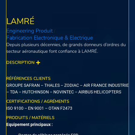
LAMRÉ
Engineering Produit
/
Fabrication Electronique & Electrique
Depuis plusieurs décennies, de grands donneurs d’ordres du
secteur aéronautique font confiance à LAMRÉ.
DESCRIPTION
RÉFÉRENCES CLIENTS
GROUPE SAFRAN – THALES – ZODIAC – AIR FRANCE INDUSTRIE
– TDA – HUTCHINSON – NOVINTEC – AIRBUS HELICOPTERS
CERTIFICATIONS / AGRÉMENTS
ISO 9100 – EN 9001 – OTAN F2473
PRODUITS / MATÉRIELS
Equipement principaux :