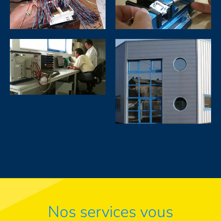
Nos services vous