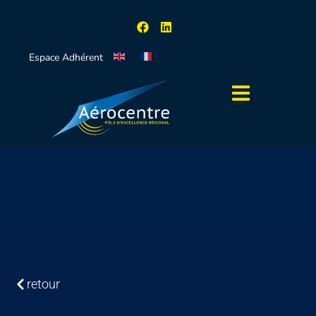
Espace Adhérent
retour