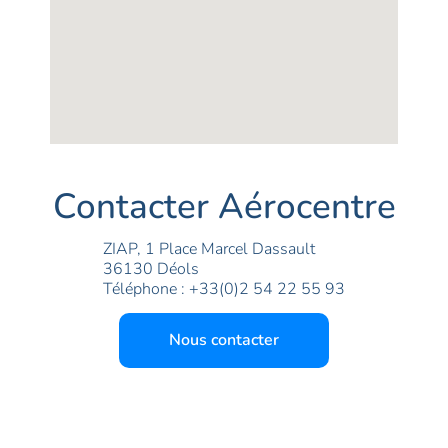
Contacter Aérocentre
ZIAP, 1 Place Marcel Dassault
36130 Déols
Téléphone : +33(0)2 54 22 55 93
Nous contacter