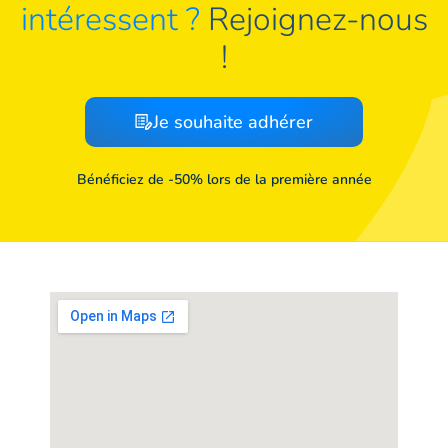
intéressent ?
Rejoignez-nous
!
Je souhaite adhérer
Bénéficiez de -50% lors de la première année