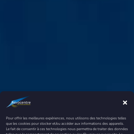
Pour offrir les meilleures expériences, nous utilisons des technologies telles
que les cookies pour stocker et/ou accéder aux informations des appareils.
Le fait de consentir à ces technologies nous permettra de traiter des données