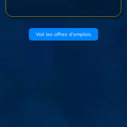
Voir les offres d'emplois