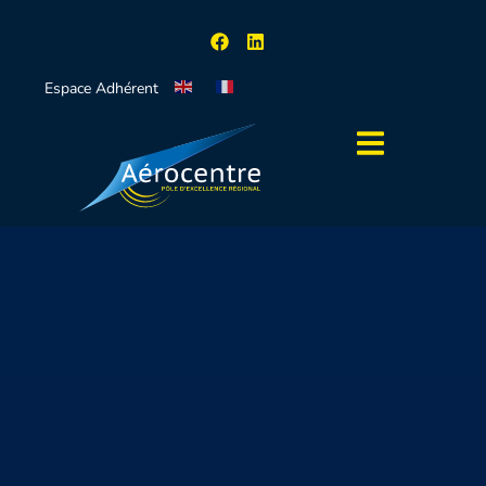
Espace Adhérent