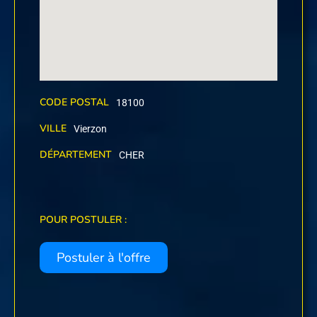
CODE POSTAL
18100
VILLE
Vierzon
DÉPARTEMENT
CHER
POUR POSTULER :
Postuler à l'offre