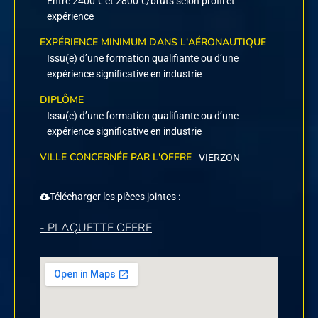
Entre 2400 € et 2800 €/bruts selon profil et
expérience
EXPÉRIENCE MINIMUM DANS L'AÉRONAUTIQUE
Issu(e) d’une formation qualifiante ou d’une
expérience significative en industrie
DIPLÔME
Issu(e) d’une formation qualifiante ou d’une
expérience significative en industrie
VILLE CONCERNÉE PAR L'OFFRE
VIERZON
Télécharger les pièces jointes :
- PLAQUETTE OFFRE