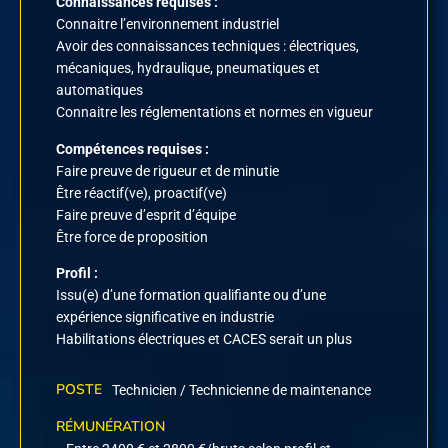
Connaissances requises :
Connaitre l’environnement industriel
Avoir des connaissances techniques : électriques,
mécaniques, hydraulique, pneumatiques et
automatiques
Connaitre les réglementations et normes en vigueur
Compétences requises :
Faire preuve de rigueur et de minutie
Être réactif(ve), proactif(ve)
Faire preuve d’esprit d’équipe
Être force de proposition
Profil :
Issu(e) d’une formation qualifiante ou d’une
expérience significative en industrie
Habilitations électriques et CACES serait un plus
POSTE
Technicien / Technicienne de maintenance
RÉMUNÉRATION