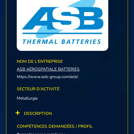
NOM DE L'ENTREPRISE
ASB AÉROSPATIALE BATTERIES
https://www.asb-group.com/asb/
SECTEUR D'ACTIVITÉ
Metallurgie
DESCRIPTION
COMPÉTENCES DEMANDÉES / PROFIL